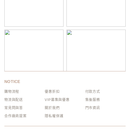
NOTICE
購物流程
優惠折扣
付款方式
物流與配送
VIP募集與優惠
售後服務
常見問與答
關於我們
門市資訊
合作廠商提案
隱私權保護