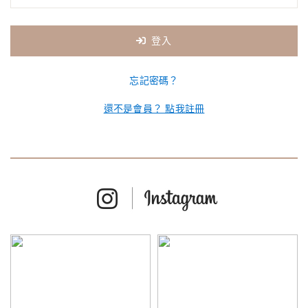
登入
忘記密碼？
還不是會員？ 點我註冊