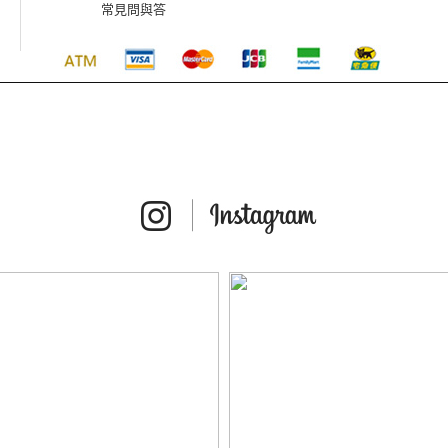
常見問與答