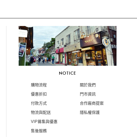
購物流程
關於我們
優惠折扣
門市資訊
付款方式
合作廠商提案
物流與配送
隱私權保護
VIP募集與優惠
售後服務