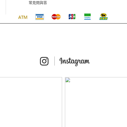
常見問與答