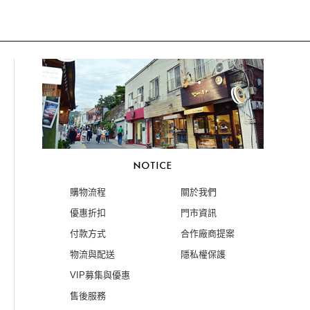
購物流程
關於我們
優惠折扣
門市資訊
付款方式
合作廠商提案
物流與配送
隱私權保護
VIP募集與優惠
售後服務