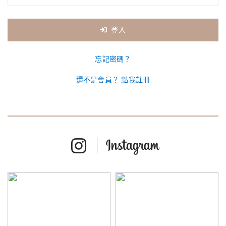
登入
忘記密碼？
還不是會員？ 點我註冊