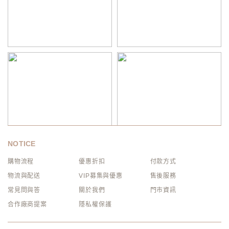
NOTICE
購物流程
優惠折扣
付款方式
物流與配送
VIP募集與優惠
售後服務
常見問與答
關於我們
門市資訊
合作廠商提案
隱私權保護