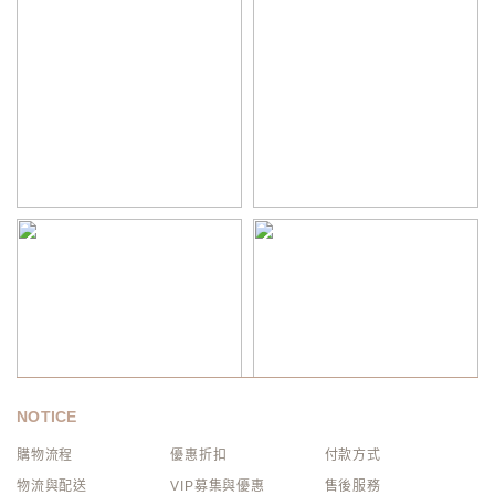
NOTICE
購物流程
優惠折扣
付款方式
物流與配送
VIP募集與優惠
售後服務