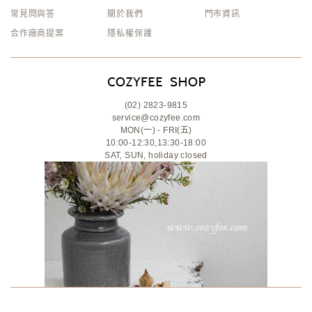
常見問與答
關於我們
門市資訊
合作廠商提案
隱私權保護
(02) 2823-9815
service@cozyfee.com
MON(一) - FRI(五)
10:00-12:30,13:30-18:00
SAT, SUN, holiday closed