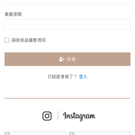
重複密碼
接收新品優惠資訊
註冊
已經是會員了？
登入