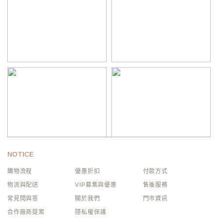
NOTICE
購物流程
優惠折扣
付款方式
物流與配送
VIP募集與優惠
售後服務
常見問與答
關於我們
門市資訊
合作廠商提案
隱私權保護