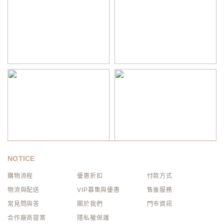
NOTICE
購物流程
優惠折扣
付款方式
物流與配送
VIP募集與優惠
售後服務
常見問與答
關於我們
門市資訊
合作廠商提案
隱私權保護