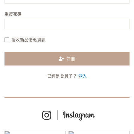
重複密碼
接收新品優惠資訊
註冊
已經是會員了？
登入