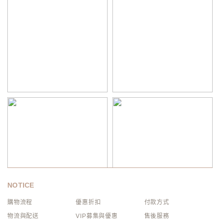
NOTICE
購物流程
優惠折扣
付款方式
物流與配送
VIP募集與優惠
售後服務