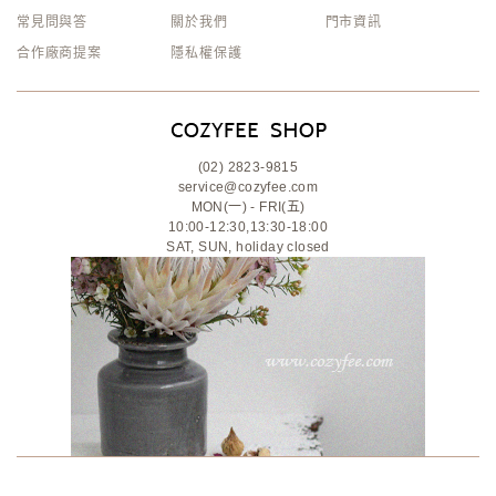
常見問與答
關於我們
門市資訊
合作廠商提案
隱私權保護
(02) 2823-9815
service@cozyfee.com
MON(一) - FRI(五)
10:00-12:30,13:30-18:00
SAT, SUN, holiday closed