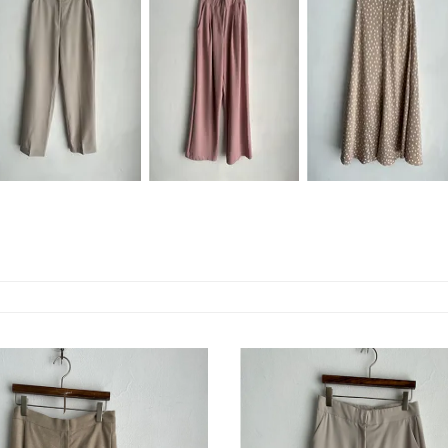
24未上架商品特賣
24未上架商品特賣
24未上架商品特賣
114(特)
100(特)
95(特)
NT.545
NT.645
NT.595