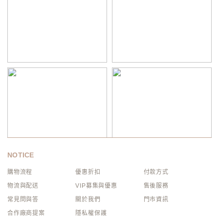
NOTICE
購物流程
優惠折扣
付款方式
物流與配送
VIP募集與優惠
售後服務
常見問與答
關於我們
門市資訊
合作廠商提案
隱私權保護