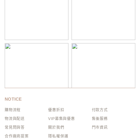
NOTICE
購物流程
優惠折扣
付款方式
物流與配送
VIP募集與優惠
售後服務
常見問與答
關於我們
門市資訊
合作廠商提案
隱私權保護