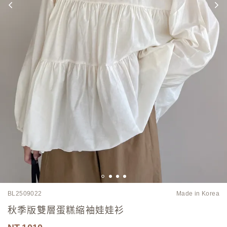
BL2509022
Made in Korea
秋季版雙層蛋糕縮袖娃娃衫