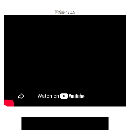
開始處42:15