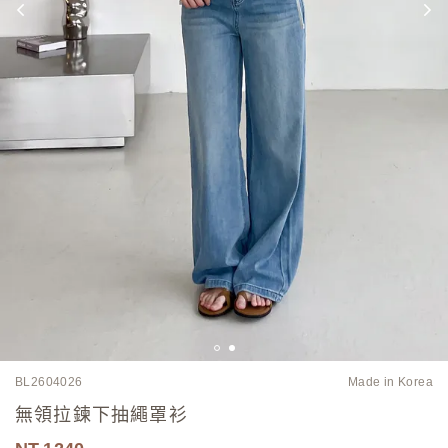
BL2604026
Made in Korea
無領拉鍊下抽繩罩衫