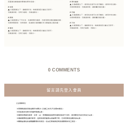
0 COMMENTS
留言請先登入會員