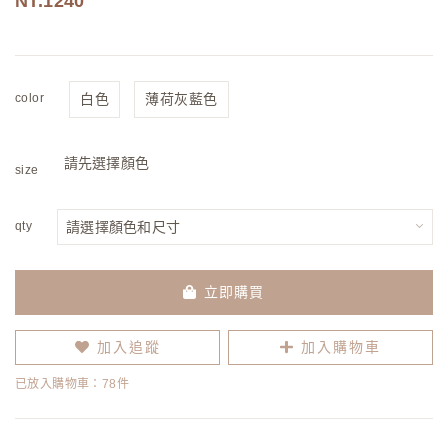
1240
color
白色
薄荷灰藍色
請先選擇顏色
size
qty
立即購買
加入追蹤
加入購物車
已放入購物車：78件