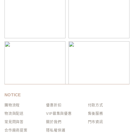
NOTICE
購物流程
優惠折扣
付款方式
物流與配送
VIP募集與優惠
售後服務
常見問與答
關於我們
門市資訊
合作廠商提案
隱私權保護