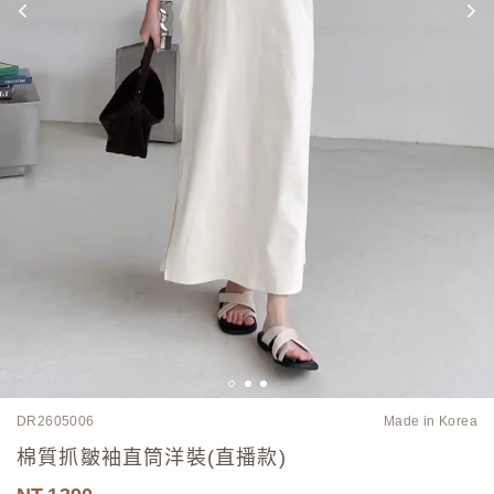
DR2605006
Made in Korea
棉質抓皺袖直筒洋裝(直播款)