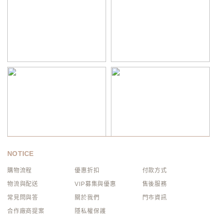
NOTICE
購物流程
優惠折扣
付款方式
物流與配送
VIP募集與優惠
售後服務
常見問與答
關於我們
門市資訊
合作廠商提案
隱私權保護