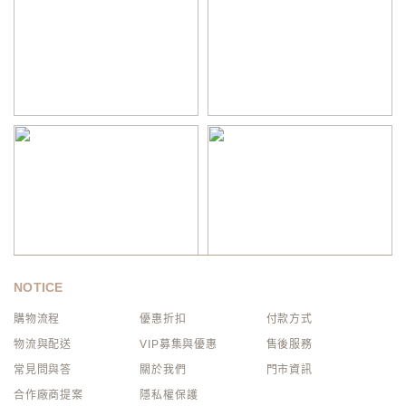
NOTICE
購物流程
優惠折扣
付款方式
物流與配送
VIP募集與優惠
售後服務
常見問與答
關於我們
門市資訊
合作廠商提案
隱私權保護