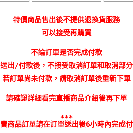
特價商品售出後不提供退換貨服務
可以接受再購買
不論訂單是否完成付款
單送出/付款後，不接受取消訂單和取消部分
若訂單尚未付款，請取消訂單後重新下單
請確認詳細看完直播商品介紹後再下單
***
特賣商品訂單請在訂單送出後6小時內完成付