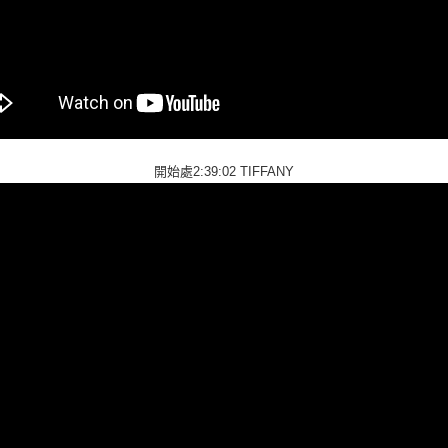
開始處2:39:02 TIFFANY