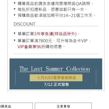
相關商品
注意事項