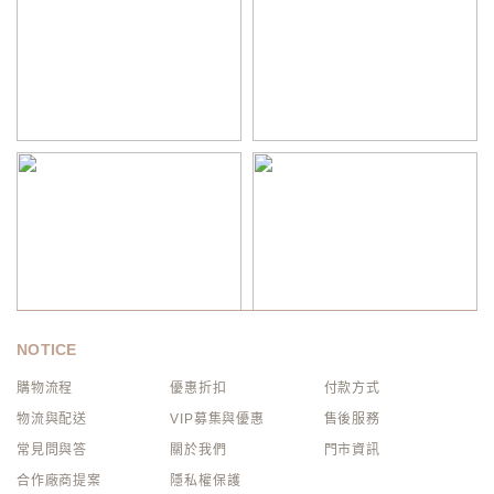
NOTICE
購物流程
優惠折扣
付款方式
物流與配送
VIP募集與優惠
售後服務
常見問與答
關於我們
門市資訊
合作廠商提案
隱私權保護