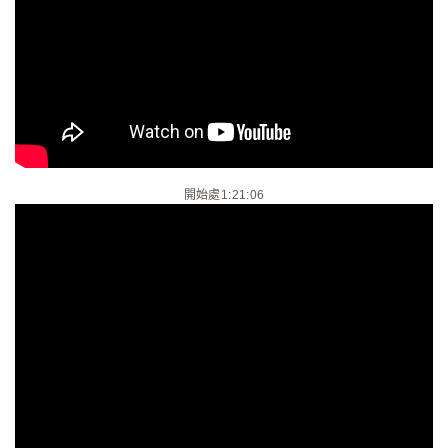
開始處1:21:06