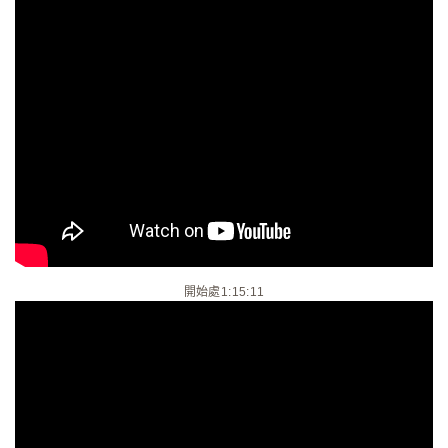
開始處1:15:11