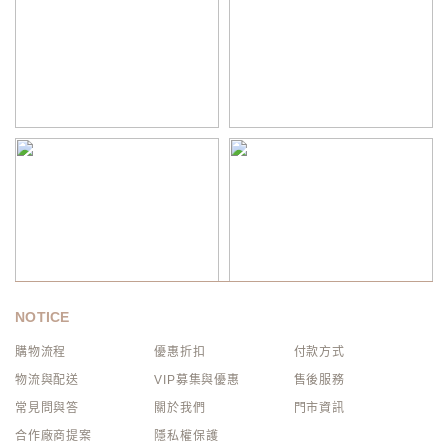
NOTICE
購物流程
優惠折扣
付款方式
物流與配送
VIP募集與優惠
售後服務
常見問與答
關於我們
門市資訊
合作廠商提案
隱私權保護