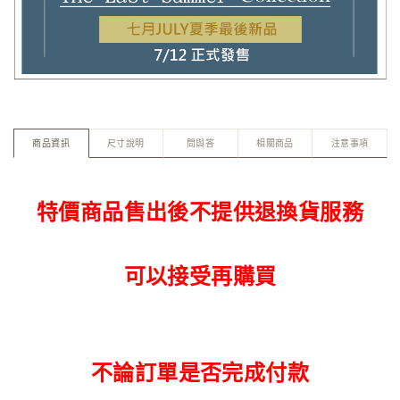
商品資訊
尺寸說明
問與答
相關商品
注意事項
特價商品售出後不提供退換貨服務
可以接受再購買
不論訂單是否完成付款