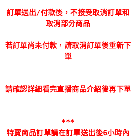
訂單送出/付款後，不接受取消訂單和
取消部分商品
若訂單尚未付款，請取消訂單後重新下
單
請確認詳細看完直播商品介紹後再下單
***
特賣商品訂單請在訂單送出後6小時內