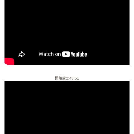
開始處2:48:51