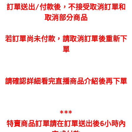
訂單送出/付款後，不接受取消訂單和
取消部分商品
若訂單尚未付款，請取消訂單後重新下
單
請確認詳細看完直播商品介紹後再下單
***
特賣商品訂單請在訂單送出後6小時內