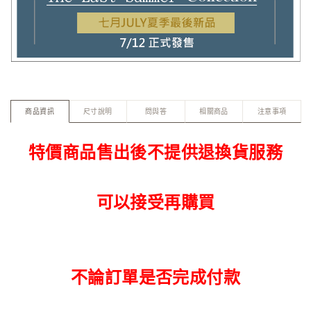
商品資訊
尺寸說明
問與答
相關商品
注意事項
特價商品售出後不提供退換貨服務
可以接受再購買
不論訂單是否完成付款