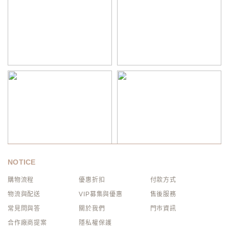
NOTICE
購物流程
優惠折扣
付款方式
物流與配送
VIP募集與優惠
售後服務
常見問與答
關於我們
門市資訊
合作廠商提案
隱私權保護