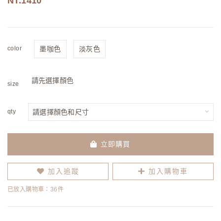
1410
color
墨咖色
淡灰色
請先選擇顏色
size
qty
立即購買
加入追蹤
加入購物車
已放入購物車：36件