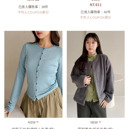
931
已放入購物車：38件
已放入購物車：40件
不列入COUPON累計
不列入COUPON累計
NEW
NEW