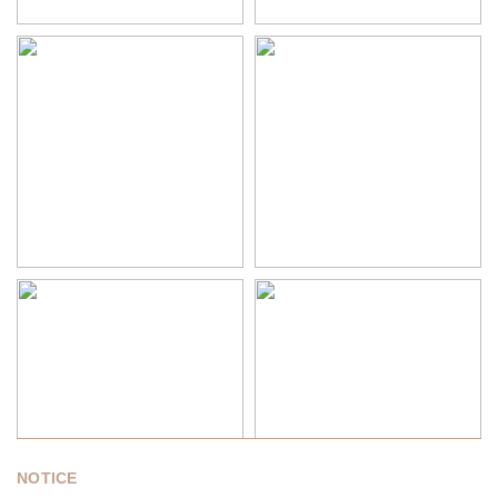
NOTICE