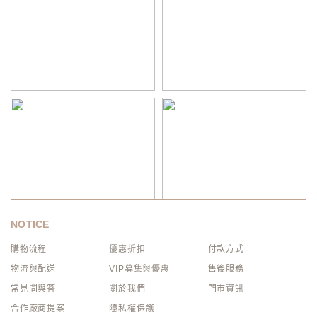
NOTICE
購物流程
優惠折扣
付款方式
物流與配送
VIP募集與優惠
售後服務
常見問與答
關於我們
門市資訊
合作廠商提案
隱私權保護